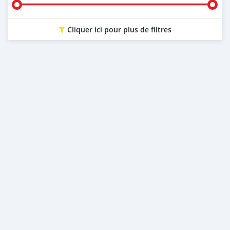
Cliquer ici pour plus de filtres