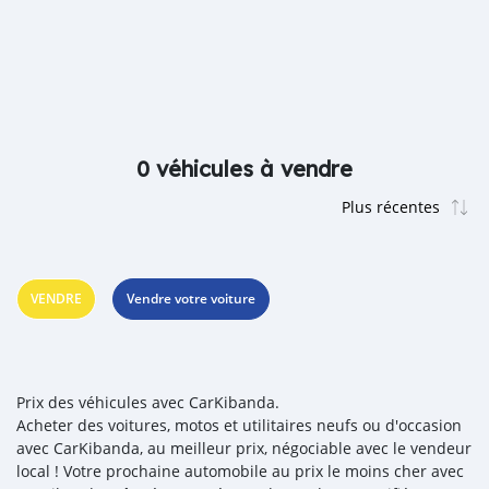
0 véhicules à vendre
VENDRE
Vendre votre voiture
Prix des véhicules avec CarKibanda.
Acheter des voitures, motos et utilitaires neufs ou d'occasion
avec CarKibanda, au meilleur prix, négociable avec le vendeur
local ! Votre prochaine automobile au prix le moins cher avec