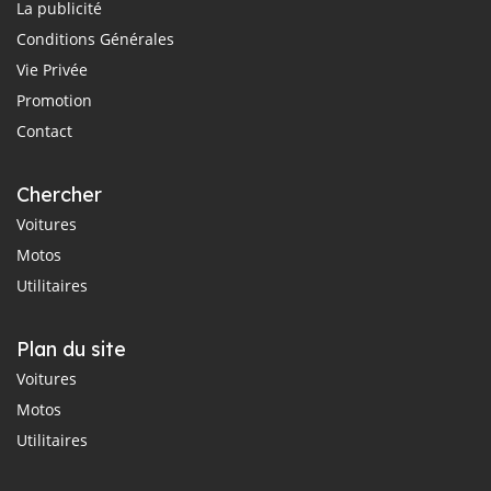
La publicité
Conditions Générales
Vie Privée
Promotion
Contact
Chercher
Voitures
Motos
Utilitaires
Plan du site
Voitures
Motos
Utilitaires