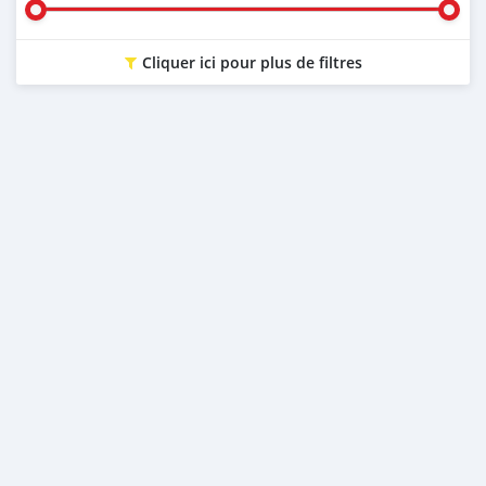
Cliquer ici pour plus de filtres