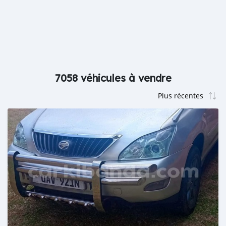
7058 véhicules à vendre