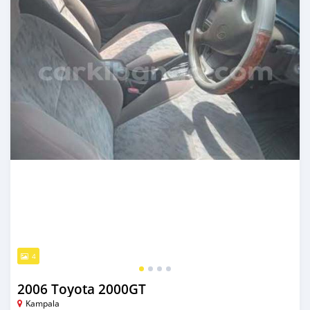
4
2006 Toyota 2000GT
Kampala