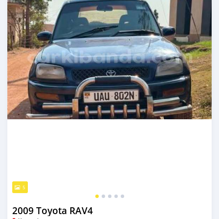
5
2009 Toyota RAV4