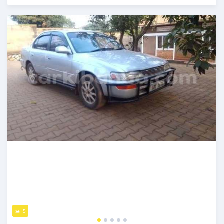
Publié il y a 4 jours
5