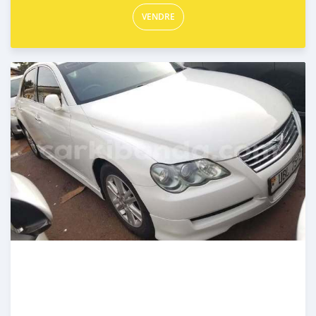
VENDRE