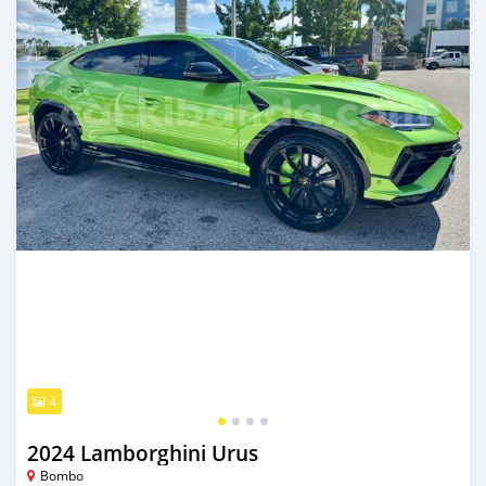
4
2024 Lamborghini Urus
Bombo