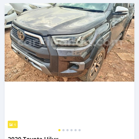
Publié il y a plus d'un an
6