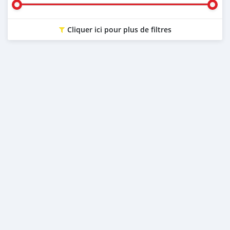
Cliquer ici pour plus de filtres