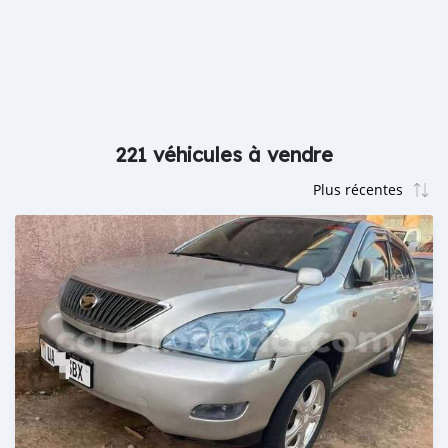
221 véhicules à vendre