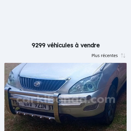
9299 véhicules à vendre