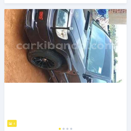
Publié il y a 2 jours
4