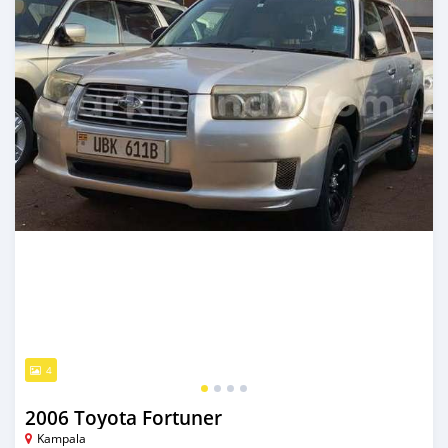
4
2006 Toyota Fortuner
Kampala