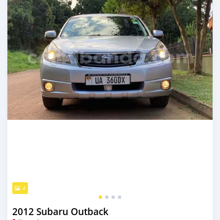
4
2012 Subaru Outback