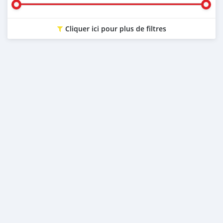
Cliquer ici pour plus de filtres