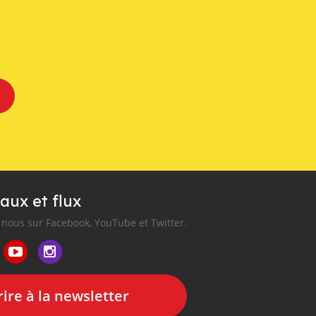
aux et flux
nous sur Facebook, YouTube et Twitter.
ire à la newsletter