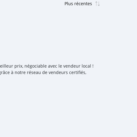
leur prix, négociable avec le vendeur local !
râce à notre réseau de vendeurs certifiés,