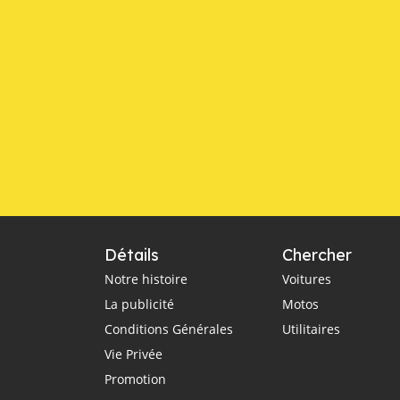
Détails
Chercher
Notre histoire
Voitures
La publicité
Motos
Conditions Générales
Utilitaires
Vie Privée
Promotion