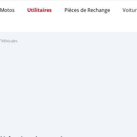
Motos
Utilitaires
Pièces de Rechange
Voitur
/
Véhicules