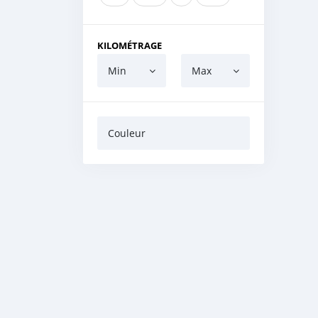
KILOMÉTRAGE
Min
Max
Couleur