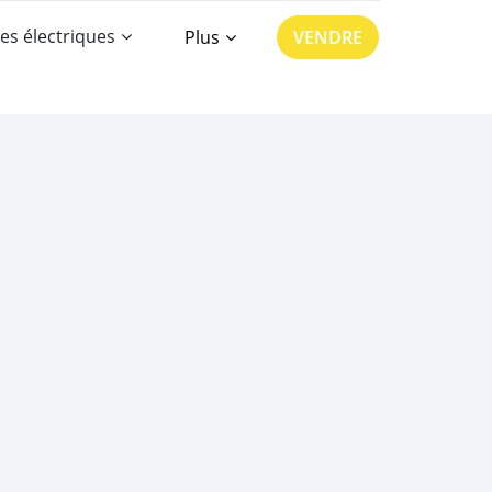
es électriques
Plus
VENDRE