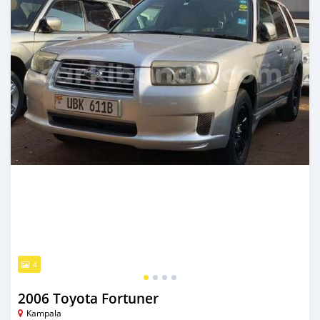
4
2006 Toyota Fortuner
Kampala