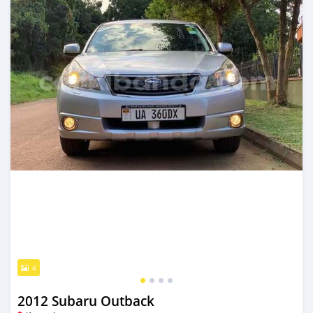
4
2012 Subaru Outback