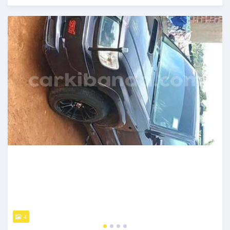
Publié il y a 2 jours
4