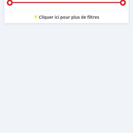
Cliquer ici pour plus de filtres