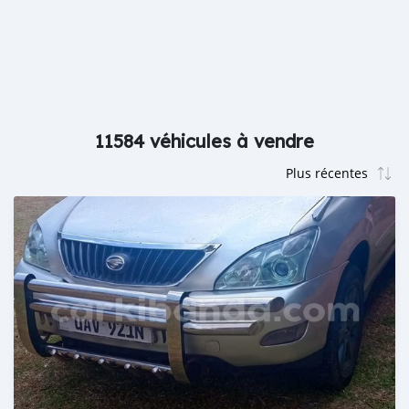
11584 véhicules à vendre