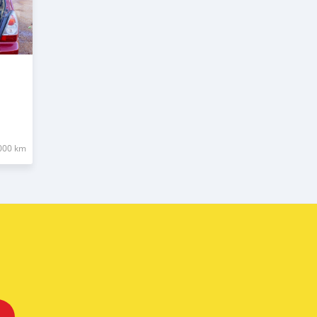
000 km