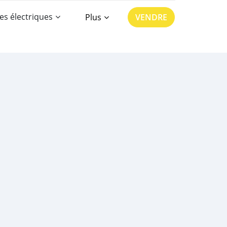
es électriques
Plus
VENDRE