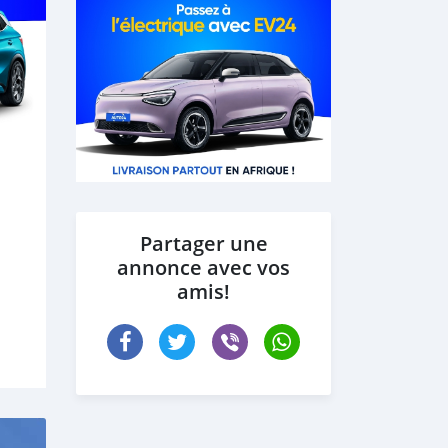
Partager une
annonce avec vos
amis!