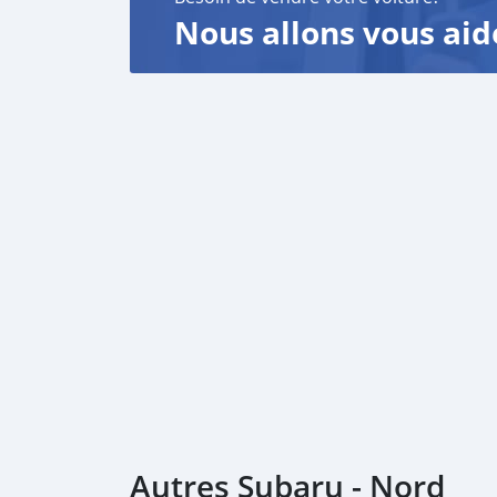
Nous allons vous aid
Autres Subaru - Nord