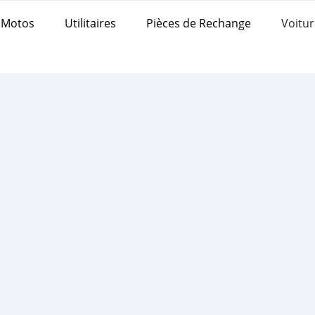
Motos
Utilitaires
Pièces de Rechange
Voitur