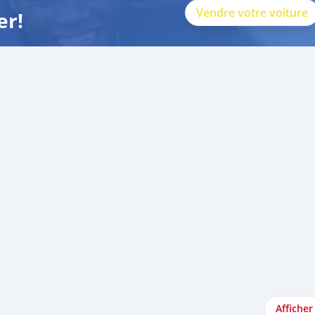
Vendre votre voiture
er!
Afficher