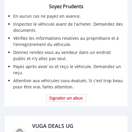
Soyez Prudents
En aucun cas ne payez en avance.
Inspectez le véhicule avant de l'acheter. Demandez des
documents.
Vérifiez les informations relatives au propriétaire et à
l'enregistrement du véhicule.
Donnez rendez-vous au vendeur dans un endroit
public et n'y allez pas seul.
Payez après avoir vu et reçu le véhicule. Demandez un
reçu.
Attention aux véhicules sous-évalués. Si c'est trop beau
pour être vrai, faites attention.
Signaler un abus
VUGA DEALS UG