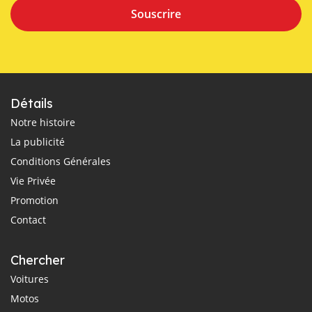
Souscrire
Détails
Notre histoire
La publicité
Conditions Générales
Vie Privée
Promotion
Contact
Chercher
Voitures
Motos