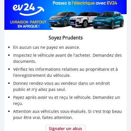
Soyez Prudents
En aucun cas ne payez en avance.
Inspectez le véhicule avant de l'acheter. Demandez des
documents.
Vérifiez les informations relatives au propriétaire et à
l'enregistrement du véhicule.
Donnez rendez-vous au vendeur dans un endroit
public et n'y allez pas seul.
Payez après avoir vu et reçu le véhicule. Demandez un
reçu.
Attention aux véhicules sous-évalués. Si c'est trop beau
pour être vrai, faites attention.
Signaler un abus