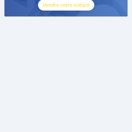
Vendre votre voiture