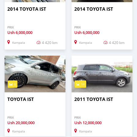
2014 TOYOTA IST
2014 TOYOTA IST
PRIX
PRIX
Ush
6,000,000
Ush
6,000,000
4 420 km
4 420 km
Kampala
Kampala
6
14
TOYOTA IST
2011 TOYOTA IST
PRIX
PRIX
Ush
20,000,000
Ush
12,000,000
Kampala
Kampala