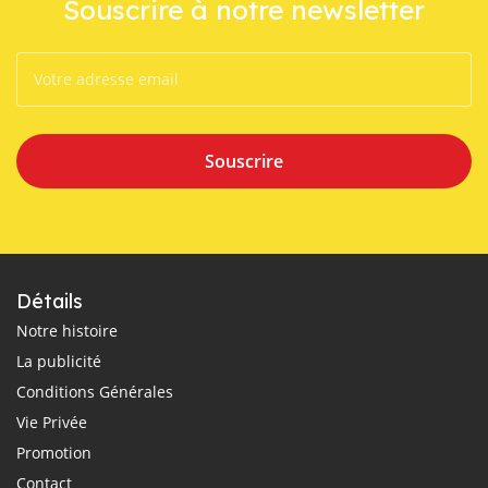
Souscrire à notre newsletter
Souscrire
Détails
Notre histoire
La publicité
Conditions Générales
Vie Privée
Promotion
Contact