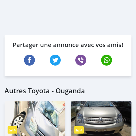
Partager une annonce avec vos amis!
Autres Toyota - Ouganda
6
4