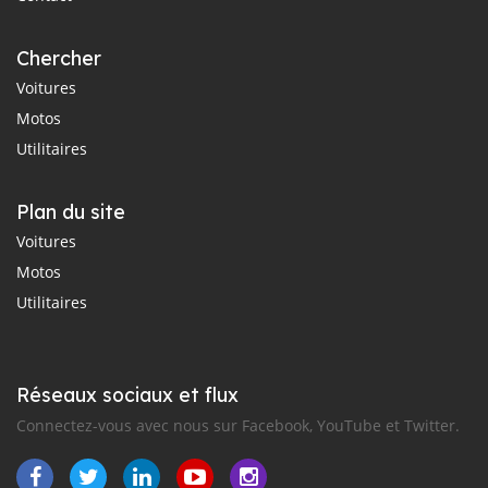
Chercher
Voitures
Motos
Utilitaires
Plan du site
Voitures
Motos
Utilitaires
Réseaux sociaux et flux
Connectez-vous avec nous sur Facebook, YouTube et Twitter.